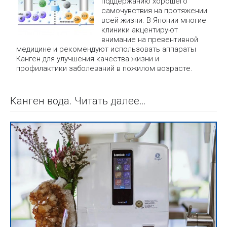
поддержанию хорошего
самочувствия на протяжении
всей жизни. В Японии многие
клиники акцентируют
внимание на превентивной
медицине и рекомендуют использовать аппараты
Канген для улучшения качества жизни и
профилактики заболеваний в пожилом возрасте.
Канген вода. Читать далее…