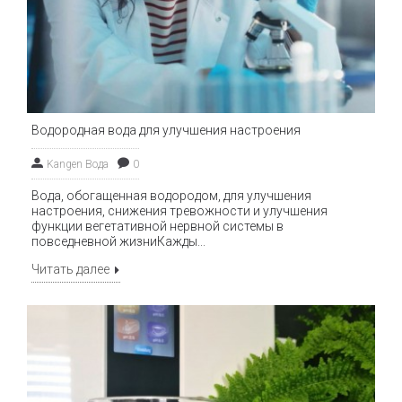
Водородная вода для улучшения настроения
Kangen Вода
0
Вода, обогащенная водородом, для улучшения
настроения, снижения тревожности и улучшения
функции вегетативной нервной системы в
повседневной жизниКажды...
Читать далее