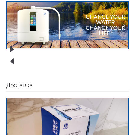
Доставка