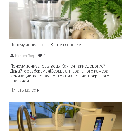
Почему ионизаторы Канген дорогие
Kangen Вода
0
Почему ионизаторы воды Канген такие дорогие?
Давайте разберемся!Сердце аппарата - это камера
ионизации, которая состоит из титана, покрытого
платиной. ...
Читать далее