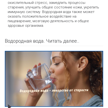
окислительный стресс, замедлить процессы
старения, улучшить общее состояние кожи, укрепить
иммунную систему. Водородная вода также может
оказать положительное воздействие на
пищеварение, мозговую деятельность и общее
здоровье организма.
Водородная вода. Читать далее..