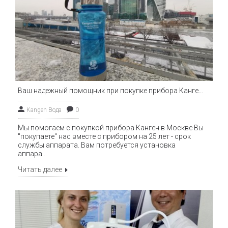
Ваш надежный помощник при покупке прибора Канген в Москве
Kangen Вода
0
Мы помогаем с покупкой прибора Канген в Москве Вы
"покупаете" нас вместе с прибором на 25 лет - срок
службы аппарата. Вам потребуется установка
аппара...
Читать далее