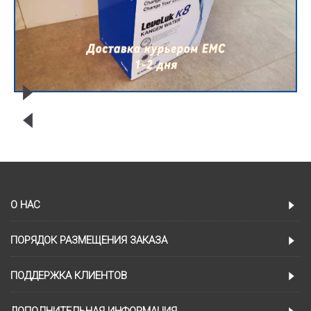
О НАС
ПОРЯДОК РАЗМЕЩЕНИЯ ЗАКАЗА
ПОДДЕРЖКА КЛИЕНТОВ