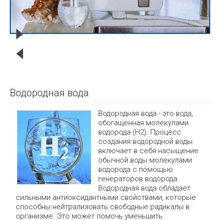
Водородная вода
Водородная вода - это вода,
обогащенная молекулами
водорода (H2). Процесс
создания водородной воды
включает в себя насыщение
обычной воды молекулами
водорода с помощью
генераторов водорода.
Водородная вода обладает
сильными антиоксидантными свойствами, которые
способны нейтрализовать свободные радикалы в
организме. Это может помочь уменьшить