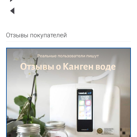
Отзывы покупателей