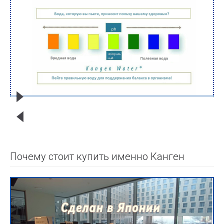
Почему стоит купить именно Канген