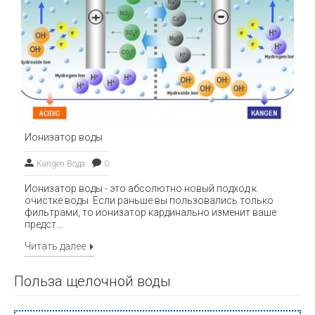
Ионизатор воды
Kangen Вода
0
Ионизатор воды - это абсолютно новый подход к
очистке воды. Если раньше вы пользовались только
фильтрами, то ионизатор кардинально изменит ваше
предст...
Читать далее
Польза щелочной воды