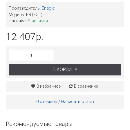
Производитель:
Enagic
Модель:
F8 (FC1)
Наличие:
В наличии
12 407р.
В КОРЗИНУ
В избранное
В сравнение
0 отзывов
Написать отзыв
/
Рекомендуемые товары