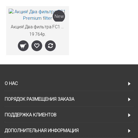
New
Акция! Два фильтра FC1 Premium filter
19 764р.
О НАС
ПОРЯДОК РАЗМЕЩЕНИЯ ЗАКАЗА
ПОДДЕРЖКА КЛИЕНТОВ
ДОПОЛНИТЕЛЬНАЯ ИНФОРМАЦИЯ