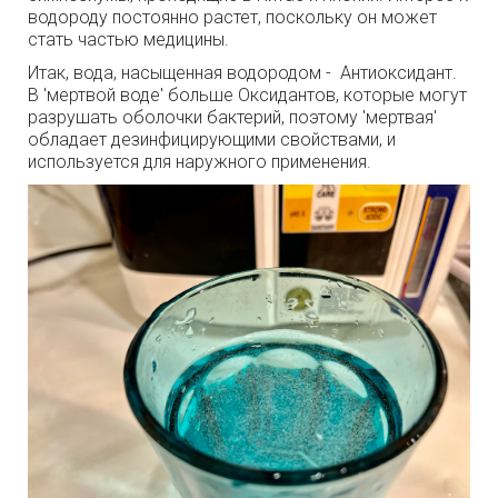
водороду постоянно растет, поскольку он может
стать частью медицины.
Итак, вода, насыщенная водородом - Антиоксидант.
В 'мертвой воде' больше Оксидантов, которые могут
разрушать оболочки бактерий, поэтому 'мертвая'
обладает дезинфицирующими свойствами, и
используется для наружного применения.