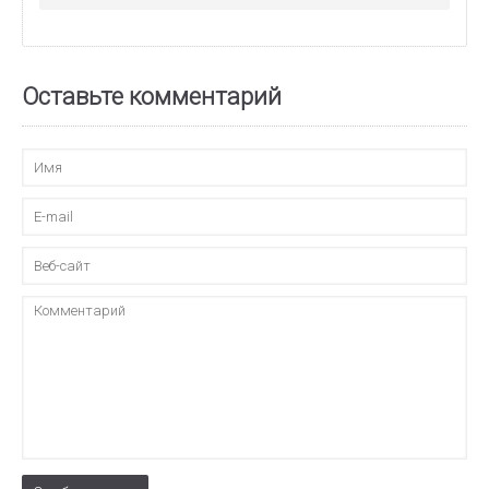
Оставьте комментарий