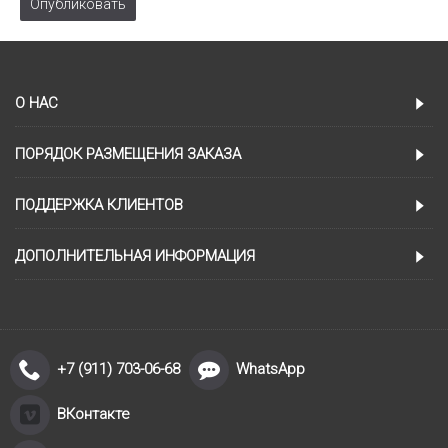
Опубликовать
О НАС
ПОРЯДОК РАЗМЕЩЕНИЯ ЗАКАЗА
ПОДДЕРЖКА КЛИЕНТОВ
ДОПОЛНИТЕЛЬНАЯ ИНФОРМАЦИЯ
+7 (911) 703-06-68
WhatsApp
ВКонтакте