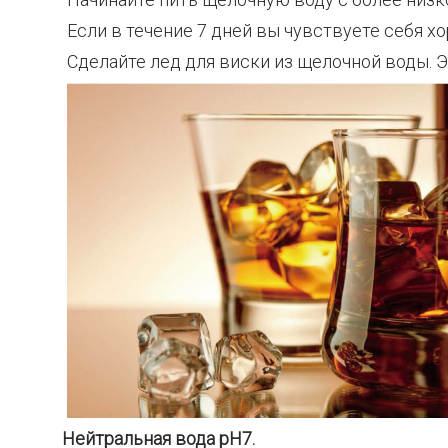
Если в течение 7 дней вы чувствуете себя х
Сделайте лед для виски из щелочной воды. Э
Нейтральная вода pH7.