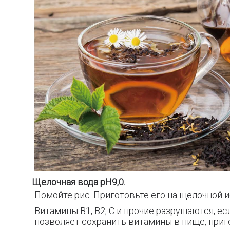
Щелочная вода pH9,0.
Помойте рис. Приготовьте его на щелочной 
Витамины B1, B2, С и прочие разрушаются, е
позволяет сохранить витамины в пище,
приг