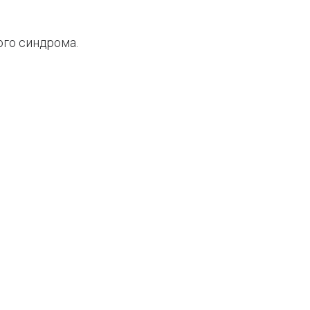
ого синдрома.