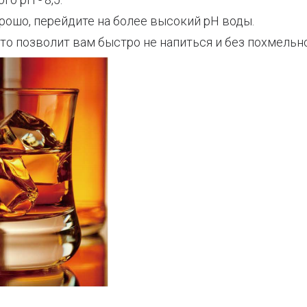
орошо, перейдите на более высокий pH воды.
то позволит вам быстро не напиться и без похмельн