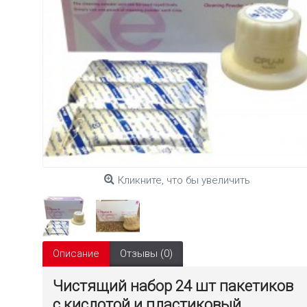
Кликните, что бы увеличить
Описание
Отзывы (0)
Чистящий набор 24 шт пакетиков
с кислотой и пластиковый