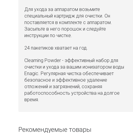
Для ухода за аппаратом возьмите
специальный картридж для очистки. Он
поставляется в комплекте с аппаратом.
Засыпьте в него порошок и следуйте
инструкции по чистке.
24 пакетиков хватает на год.
Clearning Powder - эффективный набор для
очистки и ухода за вашим ионизатором воды
Enagic. Регулярная чистка обеспечивает
безопасное и эффективное удаление
отложений и загрязнений, сохраняя
работоспособность устройства на долгое
время.
Рекомендуемые товары