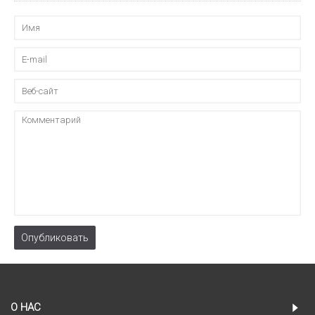
Опубликовать
О НАС