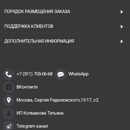
ПОРЯДОК РАЗМЕЩЕНИЯ ЗАКАЗА
ПОДДЕРЖКА КЛИЕНТОВ
ДОПОЛНИТЕЛЬНАЯ ИНФОРМАЦИЯ
+7 (911) 703-06-68
WhatsApp
ВКонтакте
Москва, Сергия Радонежского,15-17, с2
ИП Колмакова Татьяна
Telegram канал