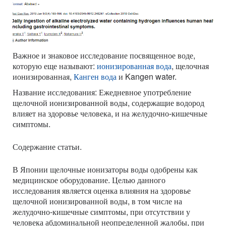
Важное и знаковое исследование посвященное воде,
которую еще называют:
ионизированная вода
, щелочная
ионизированная,
Канген вода
и Kangen water.
Название исследования: Ежедневное употребление
щелочной ионизированной воды, содержащие водород
влияет на здоровье человека, и на желудочно-кишечные
симптомы.
Содержание статьи.
В Японии щелочные ионизаторы воды одобрены как
медицинское оборудование. Целью данного
исследования является оценка влияния на здоровье
щелочной ионизированной воды, в том числе на
желудочно-кишечные симптомы, при отсутствии у
человека абдоминальной неопределенной жалобы, при