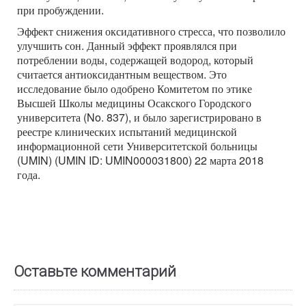
при пробуждении.
Эффект снижения оксидативного стресса, что позволило
улучшить сон. Данный эффект проявлялся при
потреблении воды, содержащей водород, который
считается антиоксидантным веществом. Это
исследование было одобрено Комитетом по этике
Высшей Школы медицины Осакского Городского
университета (No. 837), и было зарегистрировано в
реестре клинических испытаний медицинской
информационной сети Университетской больницы
(UMIN) (UMIN ID: UMIN000031800) 22 марта 2018
года.
Оставьте комментарий