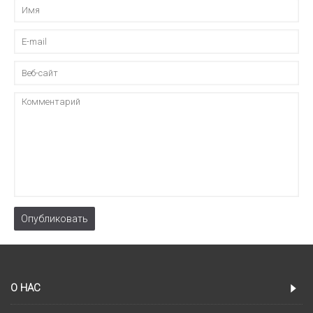
Опубликовать
О НАС