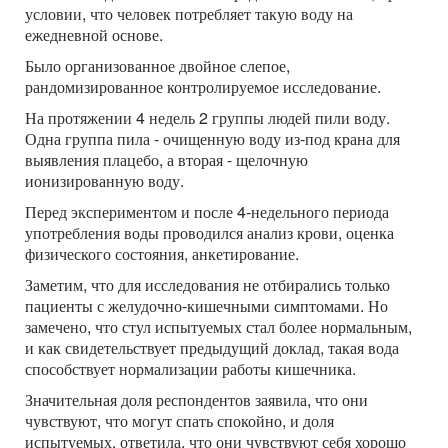
условии, что человек потребляет такую воду на
ежедневной основе.
Было организованное двойное слепое,
рандомизированное контролируемое исследование.
На протяжении 4 недель 2 группы людей пили воду.
Одна группа пила - очищенную воду из-под крана для
выявления плацебо, а вторая - щелочную
ионизированную воду.
Перед экспериментом и после 4-недельного периода
употребления воды проводился анализ крови, оценка
физического состояния, анкетирование.
Заметим, что для исследования не отбирались только
пациенты с желудочно-кишечными симптомами. Но
замечено, что стул испытуемых стал более нормальным,
и как свидетельствует предыдущий доклад, такая вода
способствует нормализации работы кишечника.
Значительная доля респондентов заявила, что они
чувствуют, что могут спать спокойно, и доля
испытуемых, ответила, что они чувствуют себя хорошо