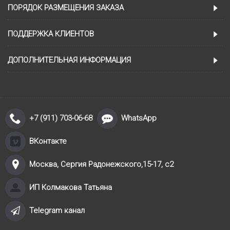
ПОРЯДОК РАЗМЕЩЕНИЯ ЗАКАЗА
ПОДДЕРЖКА КЛИЕНТОВ
ДОПОЛНИТЕЛЬНАЯ ИНФОРМАЦИЯ
+7 (911) 703-06-68
WhatsApp
ВКонтакте
Москва, Сергия Радонежского,15-17, с2
ИП Колмакова Татьяна
Telegram канал