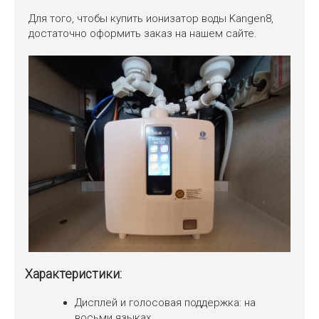
Для того, чтобы купить ионизатор воды Kangen8,
достаточно оформить заказ на нашем сайте.
Характеристики:
Дисплей и голосовая поддержка: на
восьми языках