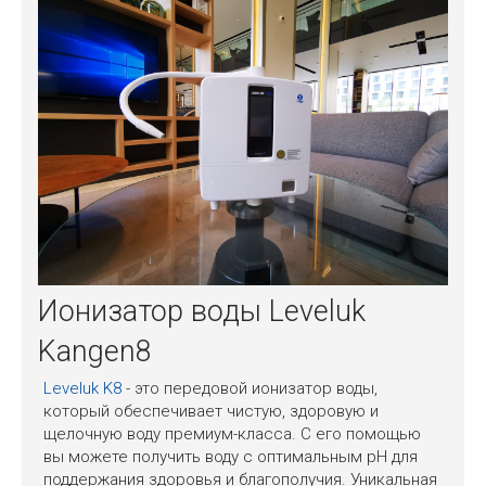
Ионизатор воды Leveluk
Kangen8
Leveluk K8
- это передовой ионизатор воды,
который обеспечивает чистую, здоровую и
щелочную воду премиум-класса. С его помощью
вы можете получить воду с оптимальным pH для
поддержания здоровья и благополучия. Уникальная