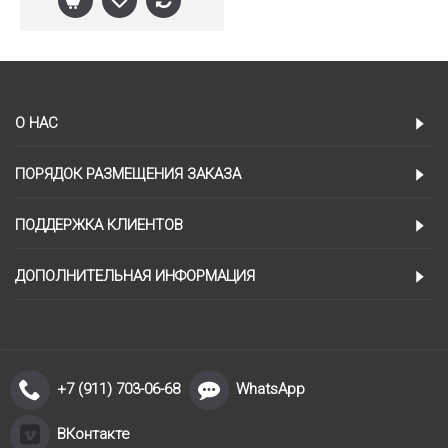
О НАС
ПОРЯДОК РАЗМЕЩЕНИЯ ЗАКАЗА
ПОДДЕРЖКА КЛИЕНТОВ
ДОПОЛНИТЕЛЬНАЯ ИНФОРМАЦИЯ
+7 (911) 703-06-68
WhatsApp
ВКонтакте