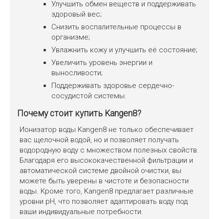
Улучшить обмен веществ и поддерживать
здоровый вес;
Снизить воспалительные процессы в
организме;
Увлажнить кожу и улучшить её состояние;
Увеличить уровень энергии и
выносливости;
Поддерживать здоровье сердечно-
сосудистой системы.
Почему стоит купить Kangen8?
Ионизатор воды Kangen8 не только обеспечивает
вас щелочной водой, но и позволяет получать
водородную воду с множеством полезных свойств.
Благодаря его высококачественной фильтрации и
автоматической системе двойной очистки, вы
можете быть уверены в чистоте и безопасности
воды. Кроме того, Kangen8 предлагает различные
уровни pH, что позволяет адаптировать воду под
ваши индивидуальные потребности.