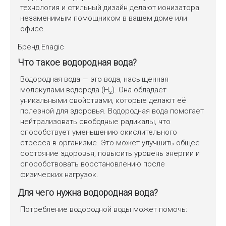
технология и стильный дизайн делают ионизатора
незаменимым помощником в вашем доме или
офисе.
Бренд
Enagic
Что такое водородная вода?
Водородная вода — это вода, насыщенная
молекулами водорода (H₂). Она обладает
уникальными свойствами, которые делают её
полезной для здоровья. Водородная вода помогает
нейтрализовать свободные радикалы, что
способствует уменьшению окислительного
стресса в организме. Это может улучшить общее
состояние здоровья, повысить уровень энергии и
способствовать восстановлению после
физических нагрузок.
Для чего нужна водородная вода?
Потребление водородной воды может помочь: