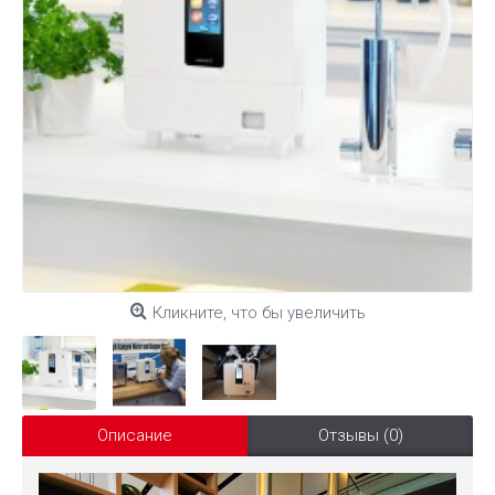
Кликните, что бы увеличить
Описание
Отзывы (0)