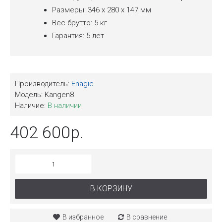
Размеры: 346 x 280 x 147 мм
Вес брутто: 5 кг
Гарантия: 5 лет
Производитель:
Enagic
Модель:
Kangen8
Наличие:
В наличии
402 600р.
В КОРЗИНУ
В избранное
В сравнение