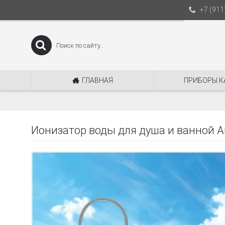
+7 (911
ГЛАВНАЯ
ПРИБОРЫ К
Ионизатор воды для душа и ванной A