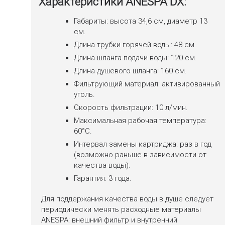
Характеристики ANESPA DX:
Габариты: высота 34,6 см, диаметр 13
см.
Длина трубки горячей воды: 48 см.
Длина шланга подачи воды: 120 см.
Длина душевого шланга: 160 см.
Фильтрующий материал: активированный
уголь.
Скорость фильтрации: 10 л/мин.
Максимальная рабочая температура:
60°C.
Интервал замены картриджа: раз в год
(возможно раньше в зависимости от
качества воды).
Гарантия: 3 года.
Для поддержания качества воды в душе следует
периодически менять расходные материалы
ANESPA: внешний фильтр и внутренний